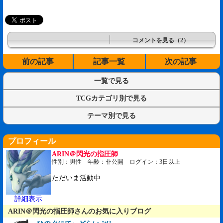
コメントを見る（2）
前の記事
記事一覧
次の記事
一覧で見る
TCGカテゴリ別で見る
テーマ別で見る
プロフィール
ARIN＠閃光の指圧師
性別：男性 年齢：非公開 ログイン：3日以上
ただいま活動中
詳細表示
ARIN＠閃光の指圧師さんのお気に入りブログ