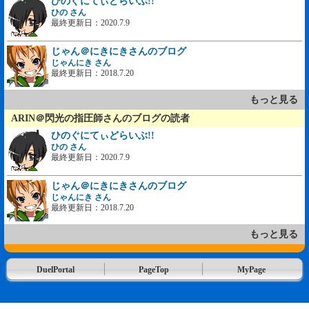
ひのぐにてぃどらいぶ!!
ひの さん
最終更新日：2020.7.9
じゃん＠にきにきさんのブログ
じゃんにき さん
最終更新日：2018.7.20
もっと見る
ARIN＠閃光の指圧師さんのブログの読者
ひのぐにてぃどらいぶ!!
ひの さん
最終更新日：2020.7.9
じゃん＠にきにきさんのブログ
じゃんにき さん
最終更新日：2018.7.20
もっと見る
DuelPortal
PageTop
MyPage