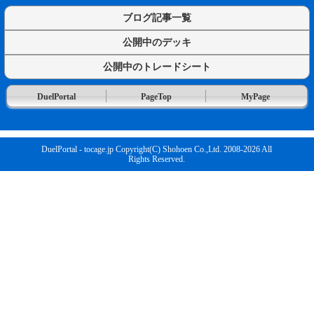
ブログ記事一覧
公開中のデッキ
公開中のトレードシート
DuelPortal
PageTop
MyPage
DuelPortal - tocage.jp Copyright(C) Shohoen Co.,Ltd. 2008-2026 All
Rights Reserved.