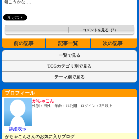
開こうかな…。
コメントを見る（2）
前の記事
記事一覧
次の記事
一覧で見る
TCGカテゴリ別で見る
テーマ別で見る
プロフィール
がちゃこん
性別：男性 年齢：非公開 ログイン：3日以上
詳細表示
がちゃこんさんのお気に入りブログ