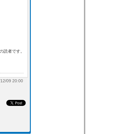
目の読者です。
/09 20:00