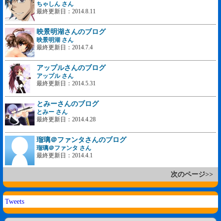
ちゃしん さん
最終更新日：2014.8.11
映景明湖さんのブログ
映景明湖 さん
最終更新日：2014.7.4
アップルさんのブログ
アップル さん
最終更新日：2014.5.31
とみーさんのブログ
とみー さん
最終更新日：2014.4.28
瑠璃＠ファンタさんのブログ
瑠璃＠ファンタ さん
最終更新日：2014.4.1
次のページ>>
Tweets