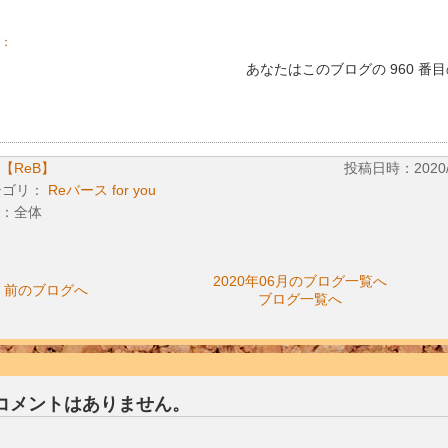
：
あなたはこのブログの 960 番
【ReB】
投稿日時：2020/06
テゴリ：
Reバース for you
：全体
2020年06月のブログ一覧へ
前のブログへ
ブログ一覧へ
コメントはありません。