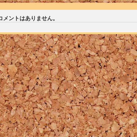
コメントはありません。