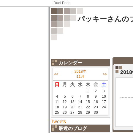
Duel Portal
パッキーさんの
カレンダー
20
2018年
<<
>>
11月
日
月
火
水
木
金
土
1
2
3
4
5
6
7
8
9
10
11
12
13
14
15
16
17
18
19
20
21
22
23
24
25
26
27
28
29
30
Tweets
最近のブログ