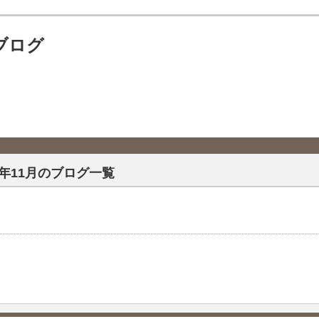
ブログ
18年11月のブログ一覧