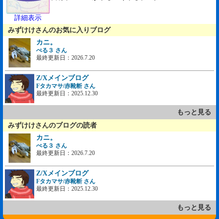
詳細表示
みずけけさんのお気に入りブログ
カニ。
ぺる３ さん
最終更新日：2026.7.20
Z/Xメインブログ
Fタカマサ/赤靴斬 さん
最終更新日：2025.12.30
もっと見る
みずけけさんのブログの読者
カニ。
ぺる３ さん
最終更新日：2026.7.20
Z/Xメインブログ
Fタカマサ/赤靴斬 さん
最終更新日：2025.12.30
もっと見る