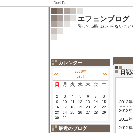
Duel Portal
エフェンブログ
勝ってる時はわからないこと
カレンダー
日記
2026年
<<
>>
08月
日
月
火
水
木
金
土
1
2
3
4
5
6
7
8
2013
9
10
11
12
13
14
15
16
17
18
19
20
21
22
2012
23
24
25
26
27
28
29
30
31
2012
2012
最近のブログ