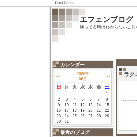
Duel Portal
エフェンブログ
勝ってる時はわからないこと
カレンダー
ラク
2026年
<<
>>
08月
日
月
火
水
木
金
土
1
2
3
4
5
6
7
8
9
10
11
12
13
14
15
16
17
18
19
20
21
22
23
24
25
26
27
28
29
30
31
最近のブログ