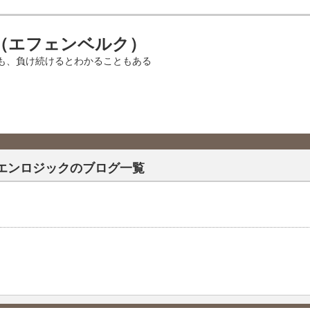
（エフェンベルク）
も、負け続けるとわかることもある
エンロジックのブログ一覧