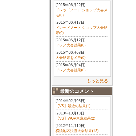
[2015年06月22日]
ドレッドノート ショップ大会メ
モ(0)
[2015年06月17日]
ドレッドノート ショップ大会結
果(0)
[2015年06月12日]
ドレノ大会結果(0)
[2015年06月08日]
大会結果をメモ(0)
[2015年06月04日]
ドレノ大会結果(0)
もっと見る
最新のコメント
[2014年02月08日]
【VS】最近の結果(1)
[2013年10月13日]
【VS】WGP東京結果(2)
[2012年11月19日]
横浜地区決勝大会結果(13)