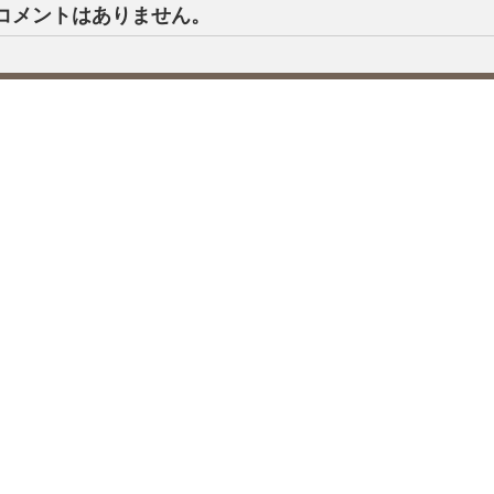
コメントはありません。