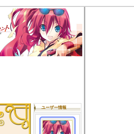
ユーザー情報