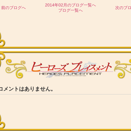
2014年02月のブログ一覧へ
前のブログへ
次のブ
ブログ一覧へ
コメントはありません。