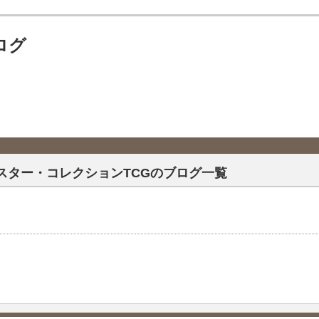
ログ
スター・コレクションTCGのブログ一覧