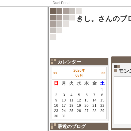
Duel Portal
きし。さんのブ
カレンダー
モン
2026年
<<
>>
08月
日
月
火
水
木
金
土
1
2
3
4
5
6
7
8
9
10
11
12
13
14
15
16
17
18
19
20
21
22
23
24
25
26
27
28
29
30
31
最近のブログ