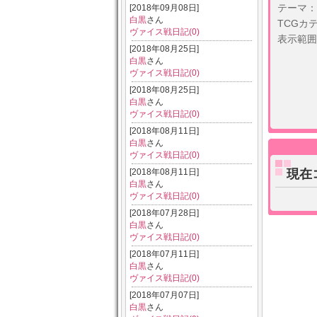
テーマ：
[2018年09月08日]
白黒
さん
TCGカ
ヴァイス戦日記(0)
表示範囲
[2018年08月25日]
白黒
さん
ヴァイス戦日記(0)
[2018年08月25日]
白黒
さん
ヴァイス戦日記(0)
[2018年08月11日]
白黒
さん
ヴァイス戦日記(0)
[2018年08月11日]
現在
白黒
さん
ヴァイス戦日記(0)
[2018年07月28日]
白黒
さん
ヴァイス戦日記(0)
[2018年07月11日]
白黒
さん
ヴァイス戦日記(0)
[2018年07月07日]
白黒
さん