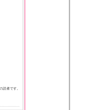
目の読者です。