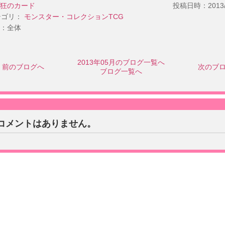
狂のカード
投稿日時：2013/05
テゴリ：
モンスター・コレクションTCG
：全体
2013年05月のブログ一覧へ
前のブログへ
次のブ
ブログ一覧へ
コメントはありません。