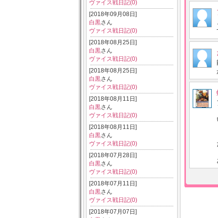
ヴァイス戦日記(0)
[2018年09月08日]
白黒
さん
ヴァイス戦日記(0)
[2018年08月25日]
白黒
さん
ヴァイス戦日記(0)
[2018年08月25日]
白黒
さん
ヴァイス戦日記(0)
[2018年08月11日]
白黒
さん
ヴァイス戦日記(0)
[2018年08月11日]
白黒
さん
ヴァイス戦日記(0)
[2018年07月28日]
白黒
さん
ヴァイス戦日記(0)
[2018年07月11日]
白黒
さん
ヴァイス戦日記(0)
[2018年07月07日]