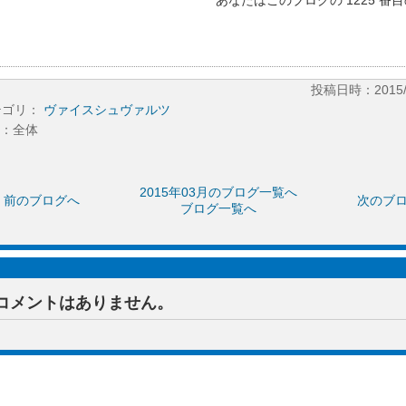
あなたはこのブログの 1225 番
投稿日時：2015/03
テゴリ：
ヴァイスシュヴァルツ
：全体
2015年03月のブログ一覧へ
前のブログへ
次のブ
ブログ一覧へ
コメントはありません。