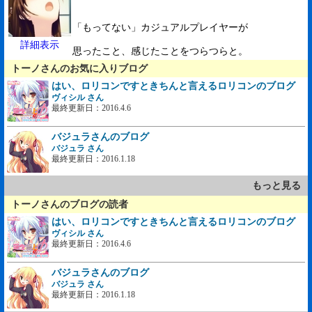
「もってない」カジュアルプレイヤーが
詳細表示
思ったこと、感じたことをつらつらと。
トーノさんのお気に入りブログ
はい、ロリコンですときちんと言えるロリコンのブログ
ヴィシル さん
最終更新日：2016.4.6
バジュラさんのブログ
バジュラ さん
最終更新日：2016.1.18
もっと見る
トーノさんのブログの読者
はい、ロリコンですときちんと言えるロリコンのブログ
ヴィシル さん
最終更新日：2016.4.6
バジュラさんのブログ
バジュラ さん
最終更新日：2016.1.18