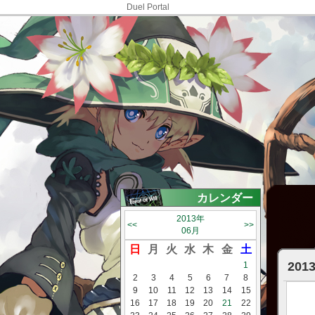
Duel Portal
カレンダー
2013年
<<
>>
06月
日
月
火
水
木
金
土
20
1
2
3
4
5
6
7
8
9
10
11
12
13
14
15
16
17
18
19
20
21
22