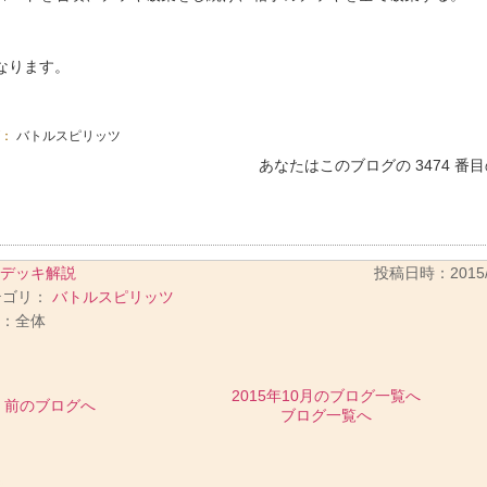
なります。
グ：
バトルスピリッツ
あなたはこのブログの 3474 番
デッキ解説
投稿日時：2015/10
テゴリ：
バトルスピリッツ
：全体
2015年10月のブログ一覧へ
前のブログへ
ブログ一覧へ