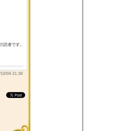
目の読者です。
/04 21:38