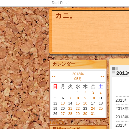
Duel Portal
カニ。
カレンダー
201
2013年
<<
>>
05月
日
月
火
水
木
金
土
1
2
3
4
5
6
7
8
9
10
11
2013
12
13
14
15
16
17
18
2013
19
20
21
22
23
24
25
26
27
28
29
30
31
2013
Tweets
2013