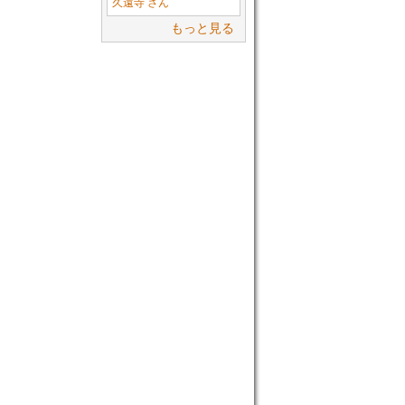
久遠寺 さん
もっと見る