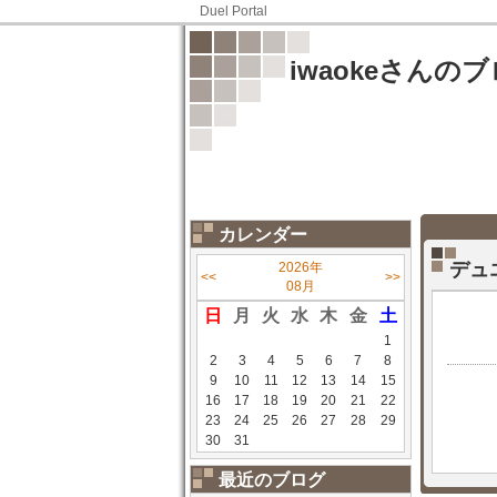
Duel Portal
iwaokeさんの
カレンダー
デュ
2026年
<<
>>
08月
日
月
火
水
木
金
土
1
2
3
4
5
6
7
8
9
10
11
12
13
14
15
16
17
18
19
20
21
22
23
24
25
26
27
28
29
30
31
最近のブログ