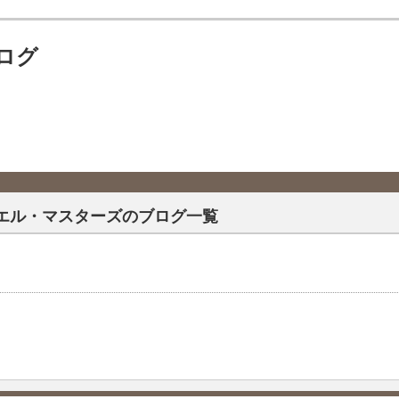
ブログ
エル・マスターズのブログ一覧