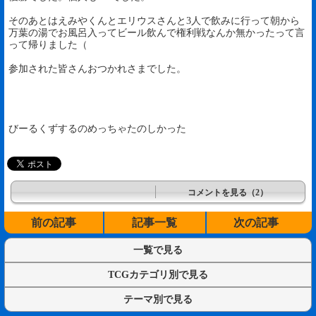
そのあとはえみやくんとエリウスさんと3人で飲みに行って朝から
万葉の湯でお風呂入ってビール飲んで権利戦なんか無かったって言
って帰りました（
参加された皆さんおつかれさまでした。
びーるくずするのめっちゃたのしかった
コメントを見る（2）
前の記事
記事一覧
次の記事
一覧で見る
TCGカテゴリ別で見る
テーマ別で見る