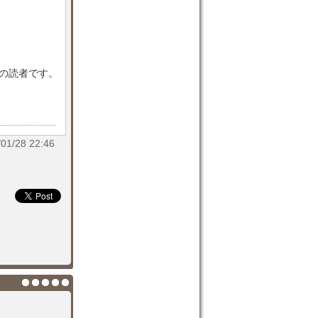
目の読者です。
/28 22:46