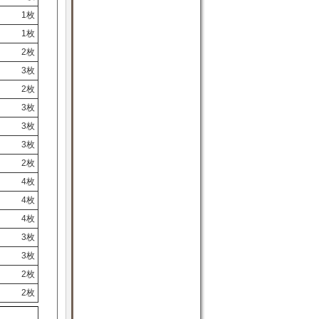
1枚
1枚
2枚
3枚
2枚
3枚
3枚
3枚
2枚
4枚
4枚
4枚
3枚
3枚
2枚
2枚