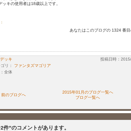
デッキの使用者は18歳以上です。
：
あなたはこのブログの 1324 番
デッキ
投稿日時：2015/01
テゴリ：
ファンタズマゴリア
：全体
2015年01月のブログ一覧へ
前のブログへ
ブログ一覧へ
“2件”のコメントがあります。