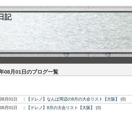
日記
6年08月01日のブログ一覧
年08月01日
：
【ドレノ】なんば周辺の8月の大会リスト【大阪】
(0)
年08月01日
：
【ドレノ】8月の大会リスト【大阪】
(0)