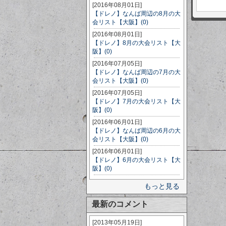
[2016年08月01日]
【ドレノ】なんば周辺の8月の大
会リスト【大阪】(0)
[2016年08月01日]
【ドレノ】8月の大会リスト【大
阪】(0)
[2016年07月05日]
【ドレノ】なんば周辺の7月の大
会リスト【大阪】(0)
[2016年07月05日]
【ドレノ】7月の大会リスト【大
阪】(0)
[2016年06月01日]
【ドレノ】なんば周辺の6月の大
会リスト【大阪】(0)
[2016年06月01日]
【ドレノ】6月の大会リスト【大
阪】(0)
もっと見る
最新のコメント
[2013年05月19日]