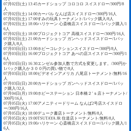
07月02日(土) 13:45カードショップ コロコロ スイスドロー/300円/8
人
07月02日(土) 14:00カーパル なんば店スイスドロー/300円/16人
07月02日(土) 17:00すみの玩具トーナメント/1パック購入/8人
07月02日(土) 18:00ハリケーン 心斎橋店スイスドロー/1パック購入/1
6人
07月02日(土) 18:00プロジェクトコア 高槻スイスドロー/300円/16人
07月02日(土) 21:00カードショップ ガンヘッドスイスドロー/1パッ
ク購入/8人
07月03日(日) 13:00ホビーコレクションスイスドロー/300円/8人
07月03日(日) 16:00プロジェクトコア あべの店スイスドロー/300円/1
6人
07月03日(日) 16:30エンゼル参加人数で方式を変更します。/300円か
1パック購入か３００円の買い物で/8人
07月03日(日) 18:00ビデオインアメリカ 八尾店トーナメント/無料/16
人
07月03日(日) 20:00カードショップ ガンヘッドスイスドロー/1パッ
ク購入/32人
07月04日(月) 19:00ホビーステーション 日本橋２’ｓ店トーナメント/
300円/16人
07月05日(火) 17:00アメニティードリーム なんば2号店スイスドロ
ー/300円/16人
07月05日(火) 18:00デューク書店トーナメント/無料/8人
07月05日(火) 19:00TSUTAYA JR 住道店トーナメント/無料/8人
07月05日(火) 19:00ハリケーン 心斎橋店スイスドロー/1パック購入/1
6人