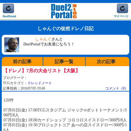
DuelPortal
マイページ
しゃんぐの徒然ドレノ日記
しゃんぐ
さんと
DuelPortalでお友達になろう！
前の記事
記事一覧
次の記事
【ドレノ】7月の大会リスト【大阪】
ブログテーマ：
TCGカテゴリ：
ドレッドノート
記事投稿：2016/07/05 19:40
コメント（0）
120件
07月01日(金) 17:00TCGスタジアム ジャック∞ポットトーナメント/3
00円/8人
07月01日(金) 18:00カードショップ コロコロスイスドロー/300円/8人
07月01日(金) 19:30プロジェクトコア あべの店スイスドロー/300円/1
6人