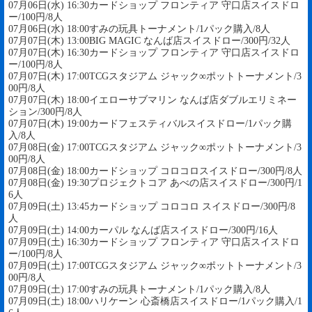
07月06日(水) 16:30カードショップ フロンティア 守口店スイスドロ
ー/100円/8人
07月06日(水) 18:00すみの玩具トーナメント/1パック購入/8人
07月07日(木) 13:00BIG MAGIC なんば店スイスドロー/300円/32人
07月07日(木) 16:30カードショップ フロンティア 守口店スイスドロ
ー/100円/8人
07月07日(木) 17:00TCGスタジアム ジャック∞ポットトーナメント/3
00円/8人
07月07日(木) 18:00イエローサブマリン なんば店ダブルエリミネー
ション/300円/8人
07月07日(木) 19:00カードフェスティバルスイスドロー/1パック購
入/8人
07月08日(金) 17:00TCGスタジアム ジャック∞ポットトーナメント/3
00円/8人
07月08日(金) 18:00カードショップ コロコロスイスドロー/300円/8人
07月08日(金) 19:30プロジェクトコア あべの店スイスドロー/300円/1
6人
07月09日(土) 13:45カードショップ コロコロ スイスドロー/300円/8
人
07月09日(土) 14:00カーパル なんば店スイスドロー/300円/16人
07月09日(土) 16:30カードショップ フロンティア 守口店スイスドロ
ー/100円/8人
07月09日(土) 17:00TCGスタジアム ジャック∞ポットトーナメント/3
00円/8人
07月09日(土) 17:00すみの玩具トーナメント/1パック購入/8人
07月09日(土) 18:00ハリケーン 心斎橋店スイスドロー/1パック購入/1