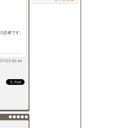
目の読者です。
/23 00:44