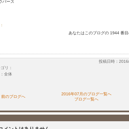
ウバース
：
あなたはこのブログの 1944 番
投稿日時：2016/07
テゴリ：
：全体
2016年07月のブログ一覧へ
前のブログへ
ブログ一覧へ