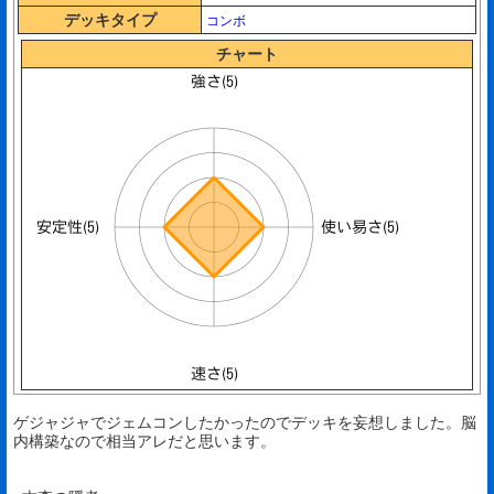
デッキタイプ
コンボ
チャート
ゲジャジャでジェムコンしたかったのでデッキを妄想しました。脳
内構築なので相当アレだと思います。