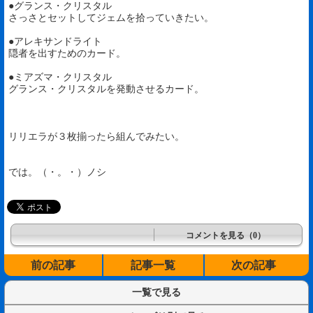
●グランス・クリスタル
さっさとセットしてジェムを拾っていきたい。
●アレキサンドライト
隠者を出すためのカード。
●ミアズマ・クリスタル
グランス・クリスタルを発動させるカード。
リリエラが３枚揃ったら組んでみたい。
では。（・。・）ノシ
コメントを見る（0）
前の記事
記事一覧
次の記事
一覧で見る