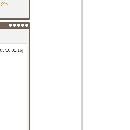
ログへ
03/10 01:16]