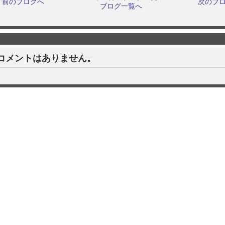
前のブログへ
次のブ
ブログ一覧へ
コメントはありません。