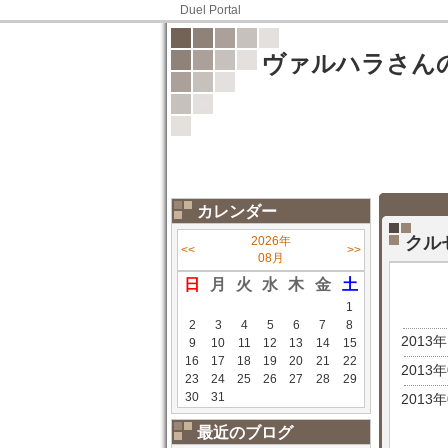
Duel Portal
ヴァルハラさん
カレンダー
クル
2026年
<<
>>
08月
日
月
火
水
木
金
土
1
2
3
4
5
6
7
8
2013
9
10
11
12
13
14
15
16
17
18
19
20
21
22
2013
23
24
25
26
27
28
29
30
31
2013
最近のブログ