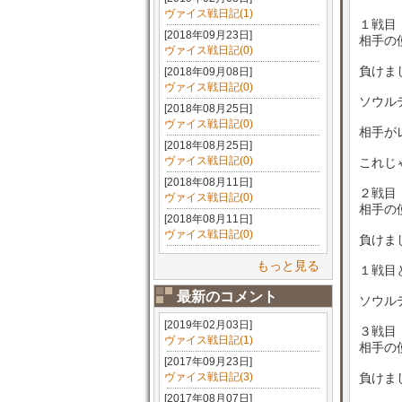
ヴァイス戦日記(1)
１戦目
[2018年09月23日]
相手の
ヴァイス戦日記(0)
負けま
[2018年09月08日]
ヴァイス戦日記(0)
ソウル
[2018年08月25日]
ヴァイス戦日記(0)
相手がレ
[2018年08月25日]
ヴァイス戦日記(0)
これじ
[2018年08月11日]
２戦目
ヴァイス戦日記(0)
相手の
[2018年08月11日]
ヴァイス戦日記(0)
負けま
もっと見る
１戦目
最新のコメント
ソウル
[2019年02月03日]
３戦目
ヴァイス戦日記(1)
相手の
[2017年09月23日]
ヴァイス戦日記(3)
負けま
[2017年08月07日]