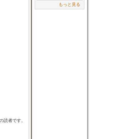
もっと見る
目の読者です。