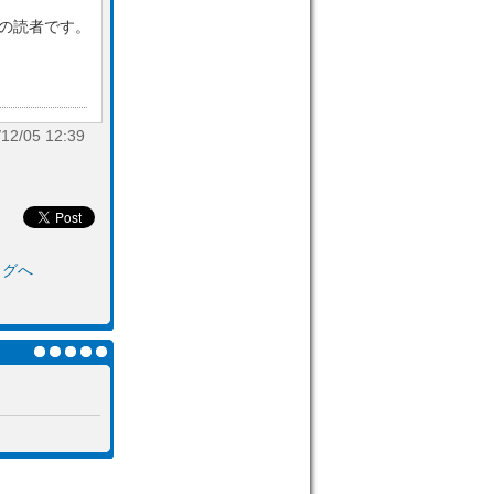
目の読者です。
/05 12:39
ログへ