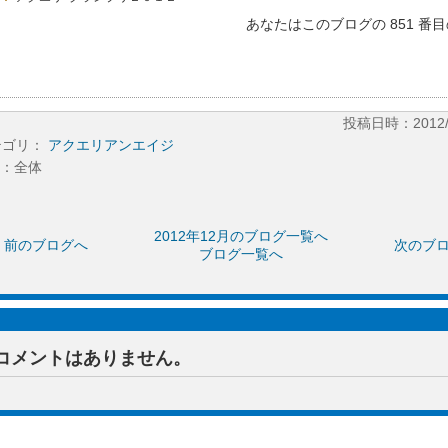
あなたはこのブログの 851 番
投稿日時：2012/12
テゴリ：
アクエリアンエイジ
：全体
2012年12月のブログ一覧へ
前のブログへ
次のブ
ブログ一覧へ
コメントはありません。