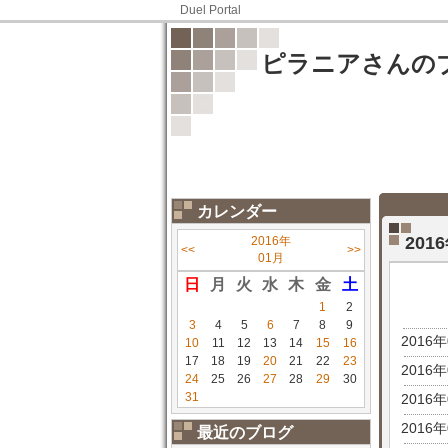
Duel Portal
ピラニアさんの
カレンダー
20
2016年
<<
>>
01月
日
月
火
水
木
金
土
1
2
3
4
5
6
7
8
9
2016
10
11
12
13
14
15
16
17
18
19
20
21
22
23
2016
24
25
26
27
28
29
30
31
2016
2016
最近のブログ