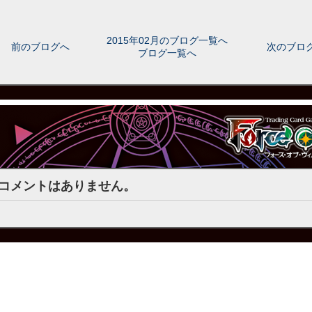
2015年02月のブログ一覧へ
前のブログへ
次のブロ
ブログ一覧へ
コメントはありません。