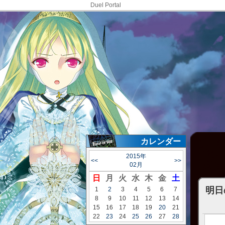
Duel Portal
カレンダー
2015年
<<
>>
02月
日
月
火
水
木
金
土
明日
1
2
3
4
5
6
7
8
9
10
11
12
13
14
15
16
17
18
19
20
21
22
23
24
25
26
27
28