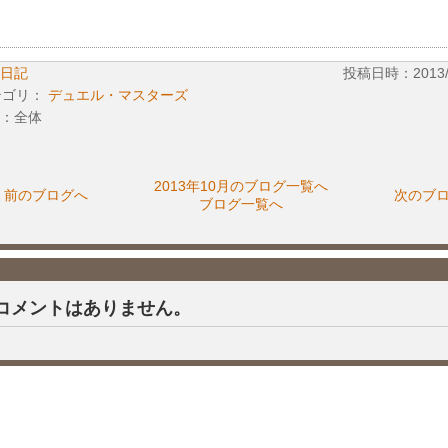
日記
投稿日時：2013/10
テゴリ：
デュエル・マスターズ
：全体
2013年10月のブログ一覧へ
前のブログへ
次のブ
ブログ一覧へ
コメントはありません。