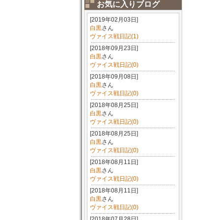
お気に入りブログ
[2019年02月03日]
白黒
さん
ヴァイス戦日記(1)
[2018年09月23日]
白黒
さん
ヴァイス戦日記(0)
[2018年09月08日]
白黒
さん
ヴァイス戦日記(0)
[2018年08月25日]
白黒
さん
ヴァイス戦日記(0)
[2018年08月25日]
白黒
さん
ヴァイス戦日記(0)
[2018年08月11日]
白黒
さん
ヴァイス戦日記(0)
[2018年08月11日]
白黒
さん
ヴァイス戦日記(0)
[2018年07月28日]