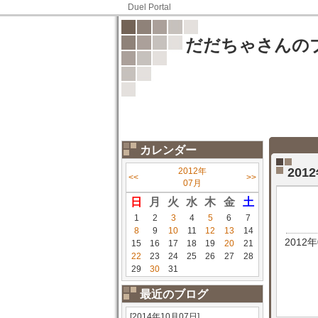
Duel Portal
だだちゃさんの
カレンダー
201
2012年
<<
>>
07月
日
月
火
水
木
金
土
1
2
3
4
5
6
7
8
9
10
11
12
13
14
2012
15
16
17
18
19
20
21
22
23
24
25
26
27
28
29
30
31
最近のブログ
[2014年10月07日]