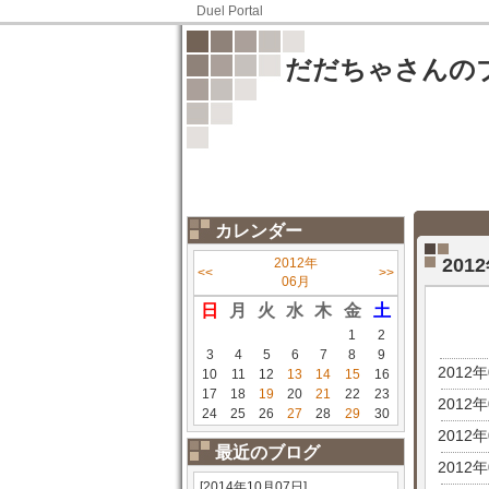
Duel Portal
だだちゃさんの
カレンダー
20
2012年
<<
>>
06月
日
月
火
水
木
金
土
1
2
3
4
5
6
7
8
9
2012
10
11
12
13
14
15
16
17
18
19
20
21
22
23
2012
24
25
26
27
28
29
30
2012
最近のブログ
2012
[2014年10月07日]