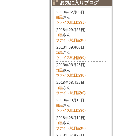
お気に入りブログ
[2019年02月03日]
白黒
さん
ヴァイス戦日記(1)
[2018年09月23日]
白黒
さん
ヴァイス戦日記(0)
[2018年09月08日]
白黒
さん
ヴァイス戦日記(0)
[2018年08月25日]
白黒
さん
ヴァイス戦日記(0)
[2018年08月25日]
白黒
さん
ヴァイス戦日記(0)
[2018年08月11日]
白黒
さん
ヴァイス戦日記(0)
[2018年08月11日]
白黒
さん
ヴァイス戦日記(0)
[2018年07月28日]