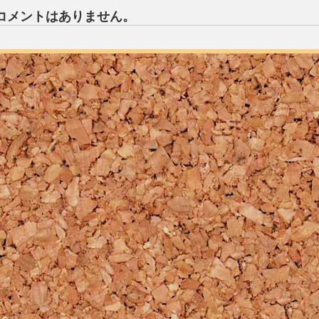
コメントはありません。