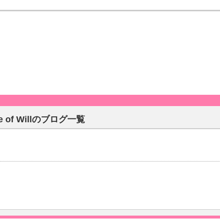
ce of Willのブログ一覧