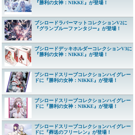
『勝利の女神：NIKKE』が登場！
ブシロードラバーマットコレクションV2に
『グランブルーファンタジー』が登場！
ブシロードデッキホルダーコレクションV3に
『勝利の女神：NIKKE』が登場！
ブシロードスリーブコレクションハイグレー
ドに『勝利の女神：NIKKE』が登場！
ブシロードスリーブコレクションハイグレー
ドに『勝利の女神：NIKKE』が登場！
ブシロードスリーブコレクションハイグレー
ドに『葬送のフリーレン』が登場！