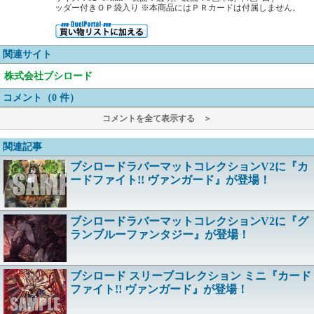
ッダー付きＯＰ袋入り ※本商品にはＰＲカードは付属しません。
関連サイト
株式会社ブシロード
コメント（0 件）
コメントを全て表示する ＞
関連記事
ブシロードラバーマットコレクションV2に『カ
ードファイト!! ヴァンガード』が登場！
ブシロードラバーマットコレクションV2に『グ
ランブルーファンタジー』が登場！
ブシロード スリーブコレクション ミニ『カード
ファイト!! ヴァンガード』が登場！