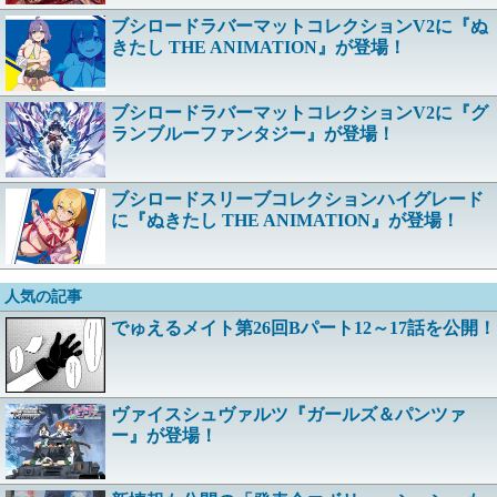
ブシロードラバーマットコレクションV2に『ぬ
きたし THE ANIMATION』が登場！
ブシロードラバーマットコレクションV2に『グ
ランブルーファンタジー』が登場！
ブシロードスリーブコレクションハイグレード
に『ぬきたし THE ANIMATION』が登場！
人気の記事
でゅえるメイト第26回Bパート12～17話を公開！
ヴァイスシュヴァルツ『ガールズ＆パンツァ
ー』が登場！