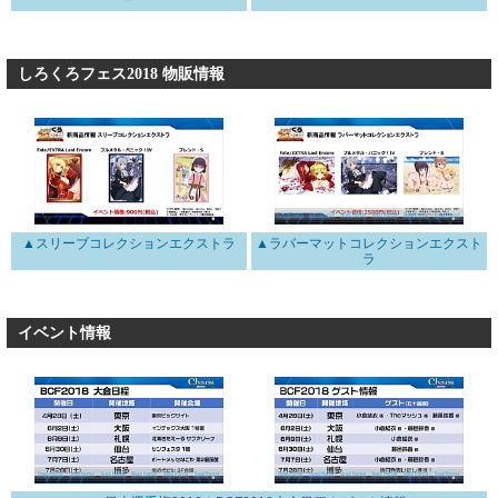
ー
しろくろフェス2018 物販情報
▲スリーブコレクションエクストラ
▲ラバーマットコレクションエクスト
ラ
イベント情報