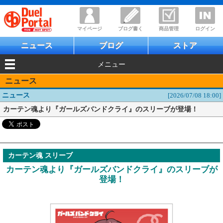
マイページ
ブログ書く
商品管理
ログイン
ニュース
ブログ
ストア
メニュー
ニュース
ニュース
[2026/07/08 18:00]
カーテン魂より『ガールズバンドクライ』のスリーブが登場！
カーテン魂 スリーブ
カーテン魂より『ガールズバンドクライ』のスリーブが
登場！