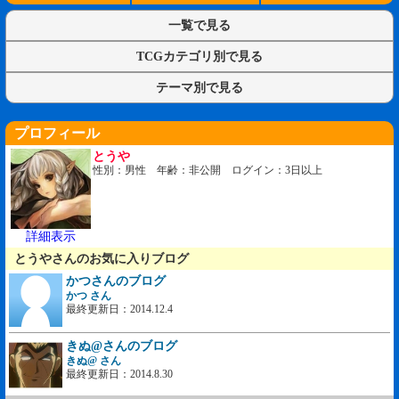
一覧で見る
TCGカテゴリ別で見る
テーマ別で見る
プロフィール
とうや
性別：男性 年齢：非公開 ログイン：3日以上
詳細表示
とうやさんのお気に入りブログ
かつさんのブログ
かつ さん
最終更新日：2014.12.4
きぬ@さんのブログ
きぬ@ さん
最終更新日：2014.8.30