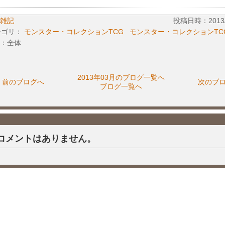
雑記
投稿日時：2013/0
テゴリ：
モンスター・コレクションTCG
モンスター・コレクションTC
：全体
2013年03月のブログ一覧へ
前のブログへ
次のブ
ブログ一覧へ
コメントはありません。