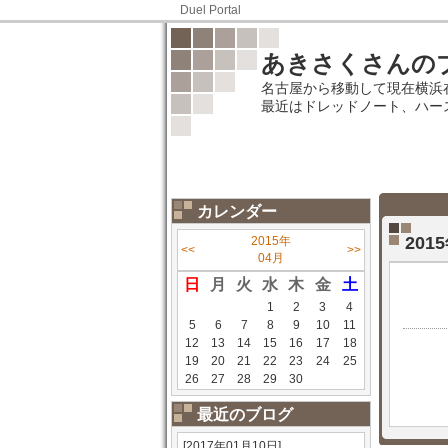
Duel Portal
あきさくさんの
名古屋から移動して現在横浜
最近はドレッドノート、ハー
カレンダー
20
2015年
<<
>>
04月
日
月
火
水
木
金
土
1
2
3
4
5
6
7
8
9
10
11
12
13
14
15
16
17
18
19
20
21
22
23
24
25
26
27
28
29
30
最近のブログ
[2017年01月10日]