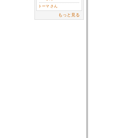
トーマ さん
もっと見る