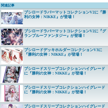
関連記事
ブシロードラバーマットコレクションV2に『勝
利の女神：NIKKE』が登場！
ブシロードラバーマットコレクションV2に『グ
ランブルーファンタジー』が登場！
ブシロードデッキホルダーコレクションV3に
『勝利の女神：NIKKE』が登場！
ブシロードスリーブコレクションハイグレード
に『勝利の女神：NIKKE』が登場！
ブシロードスリーブコレクションハイグレード
に『勝利の女神：NIKKE』が登場！
ブシロードスリーブコレクションハイグレード