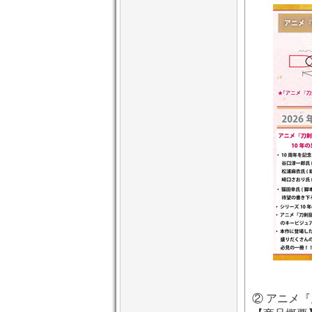
② アニメ