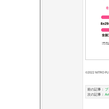
©2022 NITRO
前の記事：
ブ
次の記事：
A