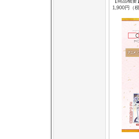
【商品概要】
1,900円（